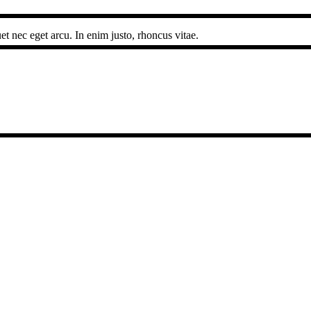
et nec eget arcu. In enim justo, rhoncus vitae.