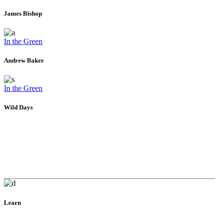
James Bishop
In the Green
Andrew Baker
In the Green
Wild Days
Learn