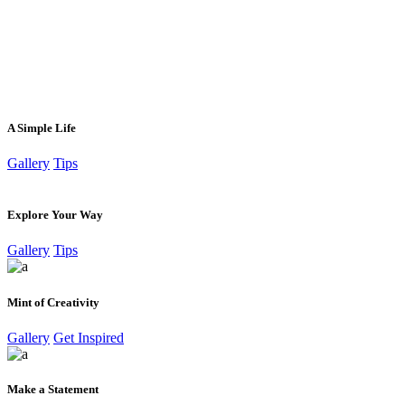
A Simple Life
Gallery
Tips
Explore Your Way
Gallery
Tips
Mint of Creativity
Gallery
Get Inspired
Make a Statement