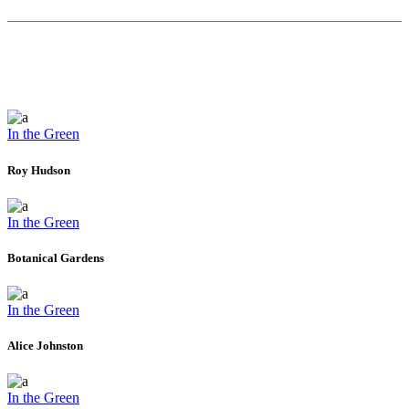
In the Green
Roy Hudson
In the Green
Botanical Gardens
In the Green
Alice Johnston
In the Green