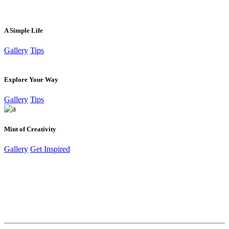
A Simple Life
Gallery
Tips
Explore Your Way
Gallery
Tips
Mint of Creativity
Gallery
Get Inspired